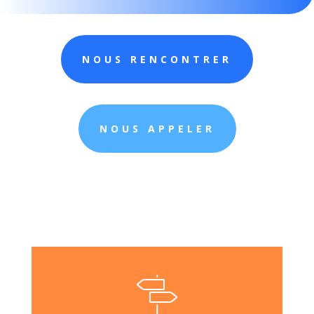
NOUS RENCONTRER
NOUS APPELER