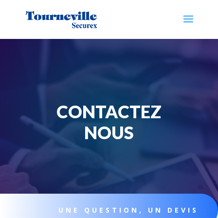
CONTACTEZ
NOUS
UNE QUESTION, UN DEVIS